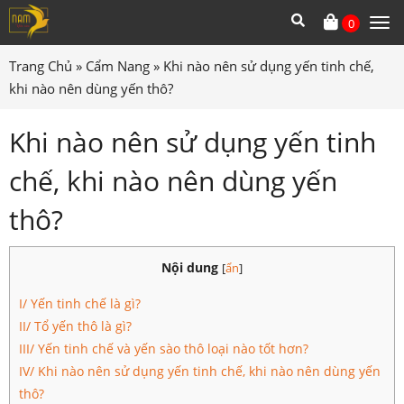
0
Tog
me
Trang Chủ
»
Cẩm Nang
»
Khi nào nên sử dụng yến tinh chế,
khi nào nên dùng yến thô?
Khi nào nên sử dụng yến tinh
chế, khi nào nên dùng yến
thô?
Nội dung
[
ẩn
]
I/ Yến tinh chế là gì?
II/ Tổ yến thô là gì?
III/ Yến tinh chế và yến sào thô loại nào tốt hơn?
IV/ Khi nào nên sử dụng yến tinh chế, khi nào nên dùng yến
thô?