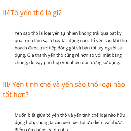
II/ Tổ yến thô là gì?
Yến sào thô là loại yến tự nhiên không trải qua bất kỳ
quá trình làm sạch hay tác động nào. Tổ yến sau khi thu
hoạch được trực tiếp đóng gói và bán tới tay người sử
dụng. Giá thành yến thô cũng rẻ hơn so với mặt bằng
chung, do vậy phù hợp với nhiều đối tượng sử dụng.
III/ Yến tinh chế và yến sào thô loại nào
tốt hơn?
Muốn biết giữa tổ yến thô và yến tinh chế loại nào hữu
dụng hơn, chúng ta cần xem xét tới ưu điểm và nhược
điểm của chúng. Ví dụ như: