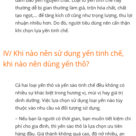
thường dễ bị gian thường làm giả, trộn hóa chất, chất
tạo ngọt,… để tăng kích cỡ cũng như trọng lượng, thu lợi
nhuận nhiều hơn. Do đó, người tiêu dùng nên cẩn thận
khi chọn lựa yến tinh chế.
IV/ Khi nào nên sử dụng yến tinh chế,
khi nào nên dùng yến thô?
Cả hai loại yến thô và yến sào tinh chế đều không có
nhiều sự khác biệt trong hương vị, mùi vị hay giá trị
dinh dưỡng. Việc lựa chọn sử dụng loại yến nào tùy
thuộc vào nhu cầu và đối tượng sử dụng.
– Nếu bạn là người có thời gian, bạn muốn tiết kiệm chi
phí cho gia đình, thì yến sào thô là lựa chọn ưu tiên
hàng đầu. Giá thành không quá cao, độ nở nhiều, an