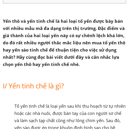
Yến thô và yến tinh chế là hai loại tổ yến được bày bán
với nhiều mẫu mã đa dạng trên thị trường. Đặc điểm và
giá thành của hai loại yến này có sự chênh lệch khá lớn,
do đó rất nhiều người thắc mắc liệu nên mua tổ yến thô
hay yến sào tinh chế để thuận tiện cho việc sử dụng
nhất? Hãy cùng đọc bài viết dưới đây và cân nhắc lựa
chọn yến thô hay yến tinh chế nhé.
I/ Yến tinh chế là gì?
Tổ yến tinh chế là loại yến sau khi thu hoạch từ tự nhiên
hoặc các nhà nuôi, được bàn tay của con người sơ chế
và làm sạch tạp chất cũng như lông chim yến. Sau đó,
yến sào được ép trong khuôn định hình sao cho bề