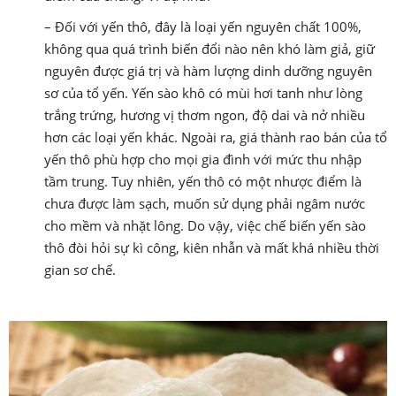
– Đối với yến thô, đây là loại yến nguyên chất 100%,
không qua quá trình biến đổi nào nên khó làm giả, giữ
nguyên được giá trị và hàm lượng dinh dưỡng nguyên
sơ của tổ yến. Yến sào khô có mùi hơi tanh như lòng
trắng trứng, hương vị thơm ngon, độ dai và nở nhiều
hơn các loại yến khác. Ngoài ra, giá thành rao bán của tổ
yến thô phù hợp cho mọi gia đình với mức thu nhập
tầm trung. Tuy nhiên, yến thô có một nhược điểm là
chưa được làm sạch, muốn sử dụng phải ngâm nước
cho mềm và nhặt lông. Do vậy, việc chế biến yến sào
thô đòi hỏi sự kì công, kiên nhẫn và mất khá nhiều thời
gian sơ chế.