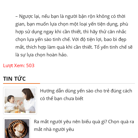
– Ngược lại, nếu bạn là người bận rộn không có thời
gian, bạn muốn lựa chọn một loại yến tiện dụng, phù
hợp sử dụng ngay khi cần thiết, thì hãy thử cân nhắc
chọn lựa yến sào tinh chế. Với độ tiện lợi, bao bì đẹp
mắt, thích hợp làm quà khi cần thiết. Tổ yến tinh chế sẽ
là sự lựa chọn hoàn hảo.
Lượt Xem: 503
TIN TỨC
Hướng dẫn dùng yến sào cho trẻ đúng cách
có thể bạn chưa biết
Ra mắt người yêu nên biếu quà gì? Chọn quà ra
mắt nhà người yêu