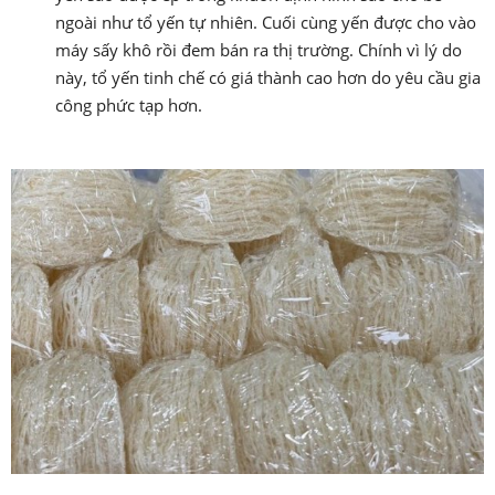
ngoài như tổ yến tự nhiên. Cuối cùng yến được cho vào
máy sấy khô rồi đem bán ra thị trường. Chính vì lý do
này, tổ yến tinh chế có giá thành cao hơn do yêu cầu gia
công phức tạp hơn.