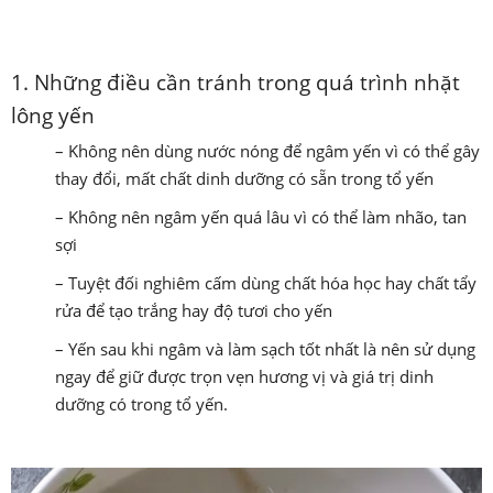
1. Những điều cần tránh trong quá trình nhặt
lông yến
– Không nên dùng nước nóng để ngâm yến vì có thể gây
thay đổi, mất chất dinh dưỡng có sẵn trong tổ yến
– Không nên ngâm yến quá lâu vì có thể làm nhão, tan
sợi
– Tuyệt đối nghiêm cấm dùng chất hóa học hay chất tẩy
rửa để tạo trắng hay độ tươi cho yến
– Yến sau khi ngâm và làm sạch tốt nhất là nên sử dụng
ngay để giữ được trọn vẹn hương vị và giá trị dinh
dưỡng có trong tổ yến.