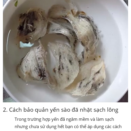
2. Cách bảo quản yến sào đã nhặt sạch lông
Trong trường hợp yến đã ngâm mềm và làm sạch
nhưng chưa sử dụng hết bạn có thể áp dụng các cách