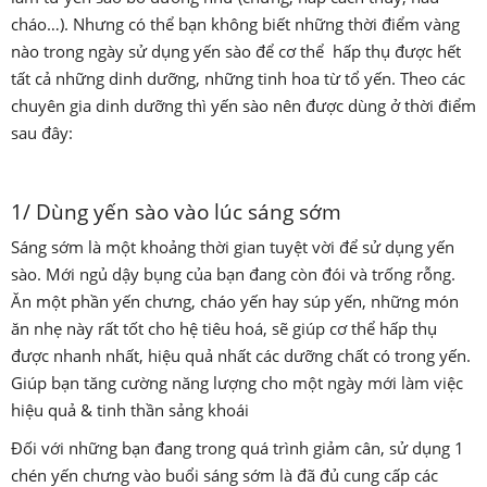
cháo…). Nhưng có thể bạn không biết những thời điểm vàng
nào trong ngày sử dụng yến sào để cơ thể hấp thụ được hết
tất cả những dinh dưỡng, những tinh hoa từ tổ yến. Theo các
chuyên gia dinh dưỡng thì yến sào nên được dùng ở thời điểm
sau đây:
1/ Dùng yến sào vào lúc sáng sớm
Sáng sớm là một khoảng thời gian tuyệt vời để sử dụng yến
sào. Mới ngủ dậy bụng của bạn đang còn đói và trống rỗng.
Ăn một phần yến chưng, cháo yến hay súp yến, những món
ăn nhẹ này rất tốt cho hệ tiêu hoá, sẽ giúp cơ thể hấp thụ
được nhanh nhất, hiệu quả nhất các dưỡng chất có trong yến.
Giúp bạn tăng cường năng lượng cho một ngày mới làm việc
hiệu quả & tinh thần sảng khoái
Đối với những bạn đang trong quá trình giảm cân, sử dụng 1
chén yến chưng vào buổi sáng sớm là đã đủ cung cấp các