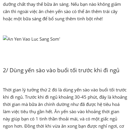
dưỡng chất thay thế bữa ăn sáng. Nếu bạn nào không giảm
cân thì ngoài việc ăn chén yến sào có thể ăn thêm trái cây
hoặc một bữa sáng để bổ sung thêm tinh bột nhé!
2/ Dùng yến sào vào buổi tối trước khi đi ngủ
Thời gian lý tưởng thứ 2 đó là dùng yến sào vào buổi tối trước
khi đi ngủ. Trước khi đi ngủ khoảng 30-45 phút, đây là khoảng
thời gian mà bữa ăn chính dường như đã được hệ tiêu hoá
làm việc tiêu thụ gần hết. Ăn yến sào vào khoảng thời gian
này giúp bạn có 1 tinh thần thoải mái, và có một giấc ngủ
ngon hơn. Đồng thời khi vừa ăn xong bạn được nghỉ ngơi, cơ