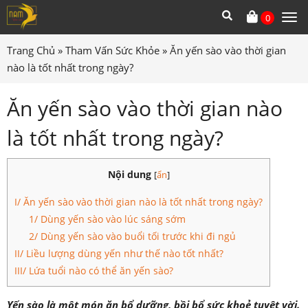
0
Tog
me
Trang Chủ
»
Tham Vấn Sức Khỏe
»
Ăn yến sào vào thời gian
nào là tốt nhất trong ngày?
Ăn yến sào vào thời gian nào
là tốt nhất trong ngày?
Nội dung
[
ẩn
]
I/ Ăn yến sào vào thời gian nào là tốt nhất trong ngày?
1/ Dùng yến sào vào lúc sáng sớm
2/ Dùng yến sào vào buổi tối trước khi đi ngủ
II/ Liều lượng dùng yến như thế nào tốt nhất?
III/ Lứa tuổi nào có thể ăn yến sào?
Yến sào là một món ăn bổ dưỡng, bồi bổ sức khoẻ tuyệt vời.