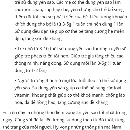
trẻ sử dụng yến sào. Các mẹ có thể dùng yến sào làm
các món cháo, súp hay chè, yến chưng cho trẻ bổ sung
thêm rất tốt cho sự phát triển của bé. Liều lượng khuyến
khích dùng cho bé là từ 3-5g 1 tuần chỉ nên dùng 1 lần.
Sử dụng đều đặn sẽ giúp cơ thể bé tăng cường hệ miễn
dịch, tăng sức đề kháng.
• Trẻ nhỏ từ 3-10 tuổi sử dụng yến sào thường xuyên sẽ
giúp trẻ phats triển tốt hơn. Giúp trẻ gia tăng chiều cao,
thông minh, năng động. Sử dụng mỗi lần 3-5g (1 tuần
dùng từ 1-2 lần).
• Người trưởng thành ở mọi lứa tuổi đều có thể sử dụng
yến sào. Sủ dụng yến sào giúp cơ thể bổ sung các loại
vitamin, khoáng chất giúp cơ thể khoẻ mạnh, chống lão
hoá, da dẻ hồng hào, tăng cường sức đề kháng
⇒ Trên đây là những thời điểm vàng ăn yến sào tốt nhất trong
ngày. Cùng với đó là liệu lượng sử dụng theo từ độ tuổi, từng
thể trạng của mỗi người. Hy vọng những thông tin mà Nam