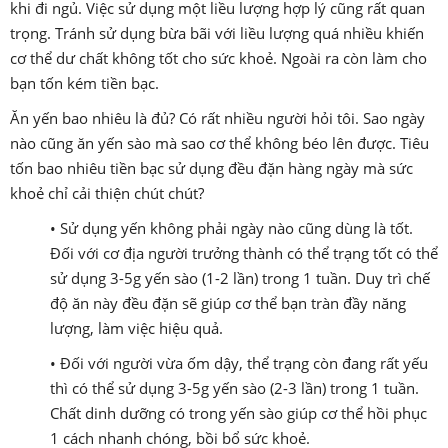
khi đi ngủ. Việc sử dụng một liều lượng hợp lý cũng rất quan
trọng. Tránh sử dụng bừa bãi với liều lượng quá nhiều khiến
cơ thể dư chất không tốt cho sức khoẻ. Ngoài ra còn làm cho
bạn tốn kém tiền bạc.
Ăn yến bao nhiêu là đủ? Có rất nhiều người hỏi tôi. Sao ngày
nào cũng ăn yến sào mà sao cơ thể không béo lên được. Tiêu
tốn bao nhiêu tiền bạc sử dụng đều đặn hàng ngày mà sức
khoẻ chỉ cải thiện chút chút?
• Sử dụng yến không phải ngày nào cũng dùng là tốt.
Đối với cơ địa người trưởng thành có thể trạng tốt có thể
sử dụng 3-5g yến sào (1-2 lần) trong 1 tuần. Duy trì chế
độ ăn này đều đặn sẽ giúp cơ thể bạn tràn đầy năng
lượng, làm việc hiệu quả.
• Đối với người vừa ốm dậy, thể trạng còn đang rất yếu
thì có thể sử dụng 3-5g yến sào (2-3 lần) trong 1 tuần.
Chất dinh dưỡng có trong yến sào giúp cơ thể hồi phục
1 cách nhanh chóng, bồi bổ sức khoẻ.