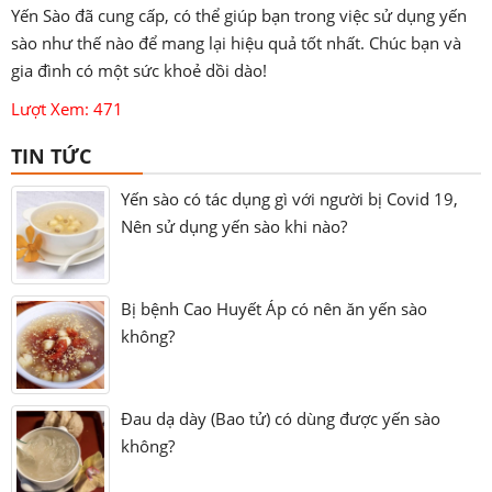
Yến Sào đã cung cấp, có thể giúp bạn trong việc sử dụng yến
sào như thế nào để mang lại hiệu quả tốt nhất. Chúc bạn và
gia đình có một sức khoẻ dồi dào!
Lượt Xem: 471
TIN TỨC
Yến sào có tác dụng gì với người bị Covid 19,
Nên sử dụng yến sào khi nào?
Bị bệnh Cao Huyết Áp có nên ăn yến sào
không?
Đau dạ dày (Bao tử) có dùng được yến sào
không?